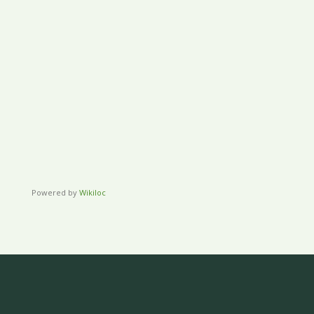
Powered by
Wikiloc