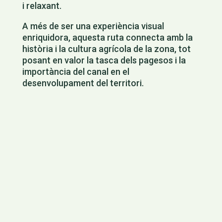
i relaxant.
A més de ser una experiència visual
enriquidora, aquesta ruta connecta amb la
història i la cultura agrícola de la zona, tot
posant en valor la tasca dels pagesos i la
importància del canal en el
desenvolupament del territori.